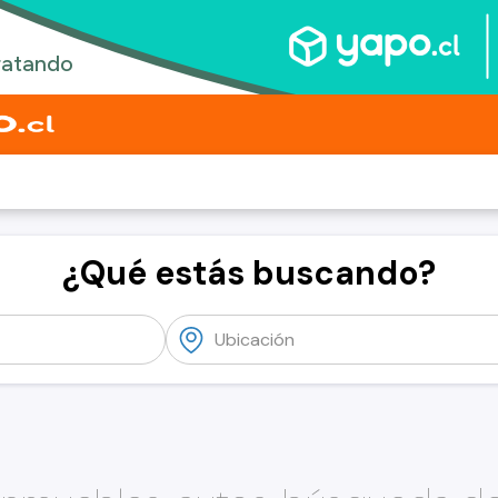
¿Qué estás buscando?