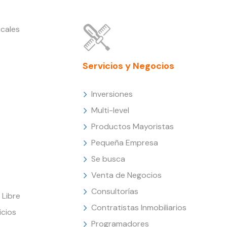
cales
Servicios y Negocios
Inversiones
Multi-level
Productos Mayoristas
Pequeña Empresa
Se busca
Venta de Negocios
Consultorías
Libre
Contratistas Inmobiliarios
icios
Programadores