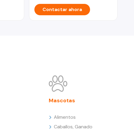
Contactar ahora
Mascotas
Alimentos
Caballos, Ganado