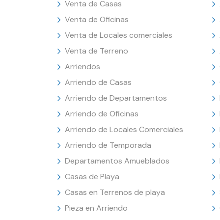
Venta de Casas
Venta de Oficinas
Venta de Locales comerciales
Venta de Terreno
Arriendos
Arriendo de Casas
Arriendo de Departamentos
Arriendo de Oficinas
Arriendo de Locales Comerciales
Arriendo de Temporada
Departamentos Amueblados
Casas de Playa
Casas en Terrenos de playa
Pieza en Arriendo