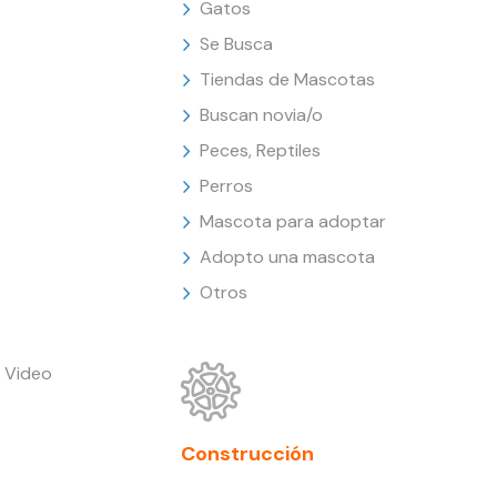
Gatos
Se Busca
Tiendas de Mascotas
Buscan novia/o
Peces, Reptiles
Perros
Mascota para adoptar
Adopto una mascota
Otros
 Video
Construcción