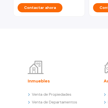
Contactar ahora
Cont
Inmuebles
A
Venta de Propiedades
Venta de Departamentos