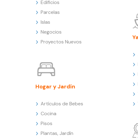
Edificios
Parcelas
Islas
Negocios
Y
Proyectos Nuevos
Hogar y Jardín
Artículos de Bebes
Cocina
Pisos
Plantas, Jardín